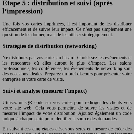
Étape 5 : distribution et suivi (après
l’impression)
Une fois vos cartes imprimées, il est important de les distribuer
efficacement et de suivre leur impact. Ce n’est pas simplement une
question de les donner, mais de les utiliser stratégiquement.
Stratégies de distribution (networking)
Ne distribuez pas vos cartes au hasard. Choisissez les événements et
les rencontres où elles auront le plus d’impact. Les salons
professionnels, les conférences, les événements de networking sont
des occasions idéales. Préparez un bref discours pour présenter votre
entreprise et votre carte de visite.
Suivi et analyse (mesurer l’impact)
Utilisez un QR code sur vos cartes pour rediriger les clients vers
votre site web. Cela vous permettra de suivre les visites et de
mesurer l’impact de votre distribution. Ajoutez également un code
unique à chaque carte pour identifier la source des demandes.
En suivant ces cinq étapes clés, vous serez en mesure de créer des