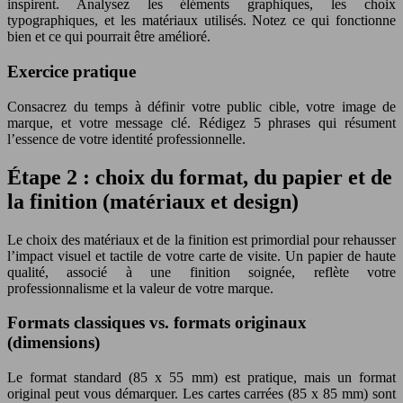
inspirent. Analysez les éléments graphiques, les choix
typographiques, et les matériaux utilisés. Notez ce qui fonctionne
bien et ce qui pourrait être amélioré.
Exercice pratique
Consacrez du temps à définir votre public cible, votre image de
marque, et votre message clé. Rédigez 5 phrases qui résument
l’essence de votre identité professionnelle.
Étape 2 : choix du format, du papier et de
la finition (matériaux et design)
Le choix des matériaux et de la finition est primordial pour rehausser
l’impact visuel et tactile de votre carte de visite. Un papier de haute
qualité, associé à une finition soignée, reflète votre
professionnalisme et la valeur de votre marque.
Formats classiques vs. formats originaux
(dimensions)
Le format standard (85 x 55 mm) est pratique, mais un format
original peut vous démarquer. Les cartes carrées (85 x 85 mm) sont