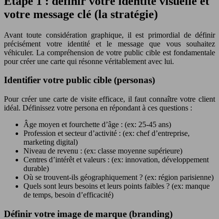
Étape 1 : définir votre identité visuelle et
votre message clé (la stratégie)
Avant toute considération graphique, il est primordial de définir
précisément votre identité et le message que vous souhaitez
véhiculer. La compréhension de votre public cible est fondamentale
pour créer une carte qui résonne véritablement avec lui.
Identifier votre public cible (personas)
Pour créer une carte de visite efficace, il faut connaître votre client
idéal. Définissez votre persona en répondant à ces questions :
Âge moyen et fourchette d’âge : (ex: 25-45 ans)
Profession et secteur d’activité : (ex: chef d’entreprise,
marketing digital)
Niveau de revenu : (ex: classe moyenne supérieure)
Centres d’intérêt et valeurs : (ex: innovation, développement
durable)
Où se trouvent-ils géographiquement ? (ex: région parisienne)
Quels sont leurs besoins et leurs points faibles ? (ex: manque
de temps, besoin d’efficacité)
Définir votre image de marque (branding)