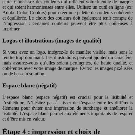
carte. Choisissez des couleurs qui reflètent votre identité de marque
et qui soient harmonieuses entre elles. Utilisez un outil en ligne (ex:
Adobe Color, Coolors) pour créer une palette de couleurs cohérente
et équilibrée. Le choix des couleurs doit également tenir compte de
l’impression : certaines couleurs peuvent être plus coûteuses à
imprimer.
Logos et illustrations (images de qualité)
Si vous avez un logo, intégrez-le de manière visible, mais sans le
rendre trop dominant. Les illustrations peuvent ajouter du caractère,
mais assurez-vous qu’elles soient pertinentes, de haute qualité, et
cohérentes avec votre image de marque. Évitez les images pixélisées
ou de basse résolution.
Espace blanc (négatif)
L’espace blanc (espace négatif) est crucial pour la lisibilité et
l’esthétique. N’hésitez pas à laisser de l’espace entre les différents
éléments pour éviter une impression de surcharge et améliorer la
lisibilité. L’espace blanc permet aux éléments importants de respirer
et d’être mis en valeur.
Étape 4 : impression et choix de