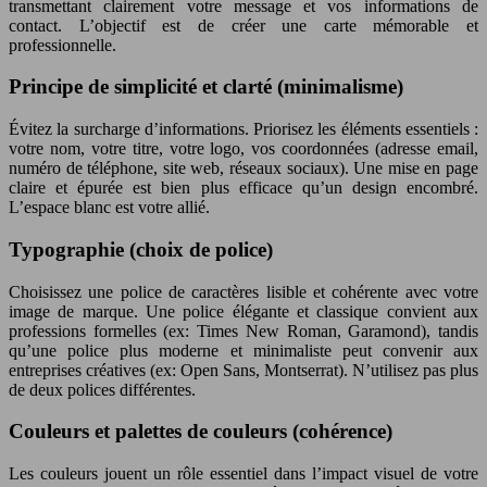
transmettant clairement votre message et vos informations de
contact. L’objectif est de créer une carte mémorable et
professionnelle.
Principe de simplicité et clarté (minimalisme)
Évitez la surcharge d’informations. Priorisez les éléments essentiels :
votre nom, votre titre, votre logo, vos coordonnées (adresse email,
numéro de téléphone, site web, réseaux sociaux). Une mise en page
claire et épurée est bien plus efficace qu’un design encombré.
L’espace blanc est votre allié.
Typographie (choix de police)
Choisissez une police de caractères lisible et cohérente avec votre
image de marque. Une police élégante et classique convient aux
professions formelles (ex: Times New Roman, Garamond), tandis
qu’une police plus moderne et minimaliste peut convenir aux
entreprises créatives (ex: Open Sans, Montserrat). N’utilisez pas plus
de deux polices différentes.
Couleurs et palettes de couleurs (cohérence)
Les couleurs jouent un rôle essentiel dans l’impact visuel de votre