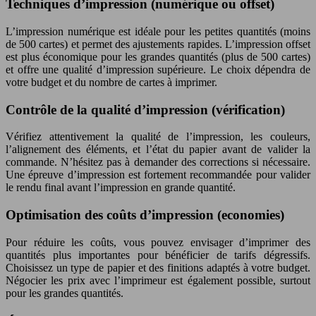
Techniques d’impression (numérique ou offset)
L’impression numérique est idéale pour les petites quantités (moins
de 500 cartes) et permet des ajustements rapides. L’impression offset
est plus économique pour les grandes quantités (plus de 500 cartes)
et offre une qualité d’impression supérieure. Le choix dépendra de
votre budget et du nombre de cartes à imprimer.
Contrôle de la qualité d’impression (vérification)
Vérifiez attentivement la qualité de l’impression, les couleurs,
l’alignement des éléments, et l’état du papier avant de valider la
commande. N’hésitez pas à demander des corrections si nécessaire.
Une épreuve d’impression est fortement recommandée pour valider
le rendu final avant l’impression en grande quantité.
Optimisation des coûts d’impression (economies)
Pour réduire les coûts, vous pouvez envisager d’imprimer des
quantités plus importantes pour bénéficier de tarifs dégressifs.
Choisissez un type de papier et des finitions adaptés à votre budget.
Négocier les prix avec l’imprimeur est également possible, surtout
pour les grandes quantités.