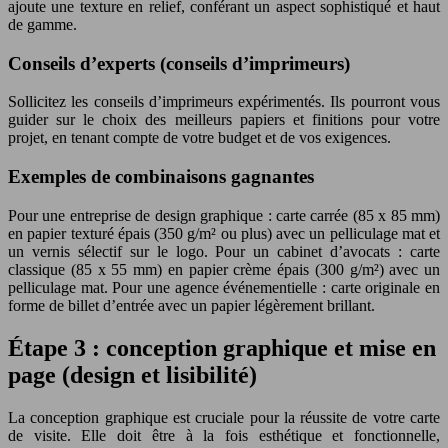
ajoute une texture en relief, conférant un aspect sophistiqué et haut
de gamme.
Conseils d’experts (conseils d’imprimeurs)
Sollicitez les conseils d’imprimeurs expérimentés. Ils pourront vous
guider sur le choix des meilleurs papiers et finitions pour votre
projet, en tenant compte de votre budget et de vos exigences.
Exemples de combinaisons gagnantes
Pour une entreprise de design graphique : carte carrée (85 x 85 mm)
en papier texturé épais (350 g/m² ou plus) avec un pelliculage mat et
un vernis sélectif sur le logo. Pour un cabinet d’avocats : carte
classique (85 x 55 mm) en papier crème épais (300 g/m²) avec un
pelliculage mat. Pour une agence événementielle : carte originale en
forme de billet d’entrée avec un papier légèrement brillant.
Étape 3 : conception graphique et mise en
page (design et lisibilité)
La conception graphique est cruciale pour la réussite de votre carte
de visite. Elle doit être à la fois esthétique et fonctionnelle,