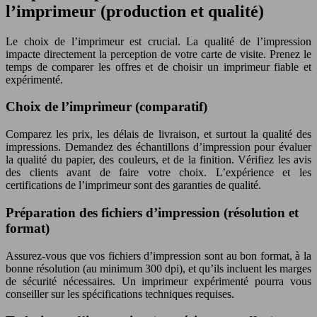
l’imprimeur (production et qualité)
Le choix de l’imprimeur est crucial. La qualité de l’impression
impacte directement la perception de votre carte de visite. Prenez le
temps de comparer les offres et de choisir un imprimeur fiable et
expérimenté.
Choix de l’imprimeur (comparatif)
Comparez les prix, les délais de livraison, et surtout la qualité des
impressions. Demandez des échantillons d’impression pour évaluer
la qualité du papier, des couleurs, et de la finition. Vérifiez les avis
des clients avant de faire votre choix. L’expérience et les
certifications de l’imprimeur sont des garanties de qualité.
Préparation des fichiers d’impression (résolution et
format)
Assurez-vous que vos fichiers d’impression sont au bon format, à la
bonne résolution (au minimum 300 dpi), et qu’ils incluent les marges
de sécurité nécessaires. Un imprimeur expérimenté pourra vous
conseiller sur les spécifications techniques requises.