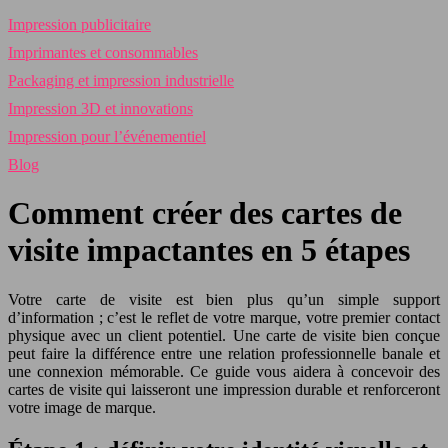
Impression publicitaire
Imprimantes et consommables
Packaging et impression industrielle
Impression 3D et innovations
Impression pour l’événementiel
Blog
Comment créer des cartes de
visite impactantes en 5 étapes
Votre carte de visite est bien plus qu’un simple support
d’information ; c’est le reflet de votre marque, votre premier contact
physique avec un client potentiel. Une carte de visite bien conçue
peut faire la différence entre une relation professionnelle banale et
une connexion mémorable. Ce guide vous aidera à concevoir des
cartes de visite qui laisseront une impression durable et renforceront
votre image de marque.