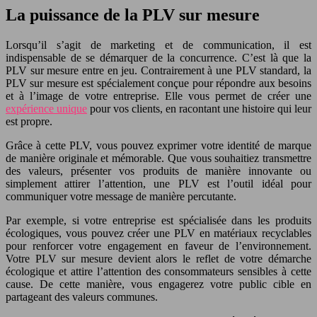
La puissance de la PLV sur mesure
Lorsqu’il s’agit de marketing et de communication, il est
indispensable de se démarquer de la concurrence. C’est là que la
PLV sur mesure entre en jeu. Contrairement à une PLV standard, la
PLV sur mesure est spécialement conçue pour répondre aux besoins
et à l’image de votre entreprise. Elle vous permet de créer une
expérience unique
pour vos clients, en racontant une histoire qui leur
est propre.
Grâce à cette PLV, vous pouvez exprimer votre identité de marque
de manière originale et mémorable. Que vous souhaitiez transmettre
des valeurs, présenter vos produits de manière innovante ou
simplement attirer l’attention, une PLV est l’outil idéal pour
communiquer votre message de manière percutante.
Par exemple, si votre entreprise est spécialisée dans les produits
écologiques, vous pouvez créer une PLV en matériaux recyclables
pour renforcer votre engagement en faveur de l’environnement.
Votre PLV sur mesure devient alors le reflet de votre démarche
écologique et attire l’attention des consommateurs sensibles à cette
cause. De cette manière, vous engagerez votre public cible en
partageant des valeurs communes.