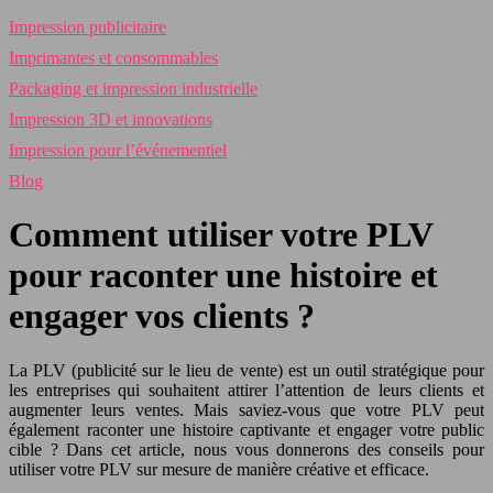
Impression publicitaire
Imprimantes et consommables
Packaging et impression industrielle
Impression 3D et innovations
Impression pour l’événementiel
Blog
Comment utiliser votre PLV
pour raconter une histoire et
engager vos clients ?
La PLV (publicité sur le lieu de vente) est un outil stratégique pour
les entreprises qui souhaitent attirer l’attention de leurs clients et
augmenter leurs ventes. Mais saviez-vous que votre PLV peut
également raconter une histoire captivante et engager votre public
cible ? Dans cet article, nous vous donnerons des conseils pour
utiliser votre PLV sur mesure de manière créative et efficace.