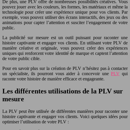
De plus, une PLV offre de nombreuses possibilités créatives. Vous
pouvez jouer avec les couleurs, les formes, les matériaux et même la
technologie pour créer une expérience unique pour vos clients. Par
exemple, vous pouvez utiliser des écrans interactifs, des jeux ou des
animations pour capter l’attention et susciter l’engagement de votre
public.
La publicité sur mesure est un outil puissant pour raconter une
histoire captivante et engager vos clients. En utilisant votre PLV de
manière créative et originale, vous pouvez créer des expériences
uniques qui renforcent votre identité de marque et captent l’attention
de votre public cible.
Pour en savoir plus sur la création de PLV n’hésitez pas à contacter
un spécialiste, ils pourront vous aider à concevoir une
PLV
qui
raconte votre histoire de manière efficace et engageante.
Les différentes utilisations de la PLV sur
mesure
La PLV peut être utilisée de différentes manières pour raconter une
histoire captivante et engager vos clients. Voici quelques idées pour
optimiser l’utilisation de votre PLV :