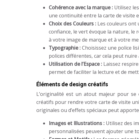
Cohérence avec la marque :
Utilisez le
une continuité entre la carte de visit
Choix des Couleurs :
Les couleurs ont 
confiance, le vert évoque la nature, le
à votre image de marque et à votre mes
Typographie :
Choisissez une police lis
polices différentes, car cela peut nuire à
Utilisation de l’Espace :
Laissez respire
permet de faciliter la lecture et de met
Éléments de design créatifs
L’originalité est un atout majeur pour se 
créatifs pour rendre votre carte de visite un
originales ou d’effets spéciaux peut apporter 
Images et Illustrations :
Utilisez des i
personnalisées peuvent ajouter une tou