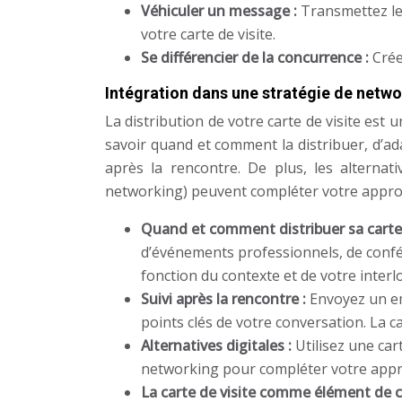
Véhiculer un message :
Transmettez le
votre carte de visite.
Se différencier de la concurrence :
Crée
Intégration dans une stratégie de netw
La distribution de votre carte de visite est 
savoir quand et comment la distribuer, d’ad
après la rencontre. De plus, les alternativ
networking) peuvent compléter votre approc
Quand et comment distribuer sa carte 
d’événements professionnels, de confér
fonction du contexte et de votre interl
Suivi après la rencontre :
Envoyez un em
points clés de votre conversation. La c
Alternatives digitales :
Utilisez une car
networking pour compléter votre appro
La carte de visite comme élément de 