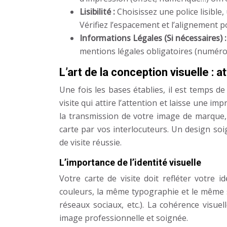
Lisibilité :
Choisissez une police lisible,
Vérifiez l’espacement et l’alignement p
Informations Légales (Si nécessaires) 
mentions légales obligatoires (numéro 
L’art de la conception visuelle : 
Une fois les bases établies, il est temps de
visite qui attire l’attention et laisse une i
la transmission de votre image de marque, 
carte par vos interlocuteurs. Un design soig
de visite réussie.
L’importance de l’identité visuelle
Votre carte de visite doit refléter votre i
couleurs, la même typographie et le même s
réseaux sociaux, etc.). La cohérence visu
image professionnelle et soignée.