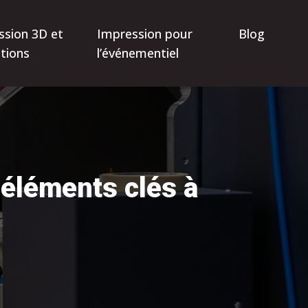
ssion 3D et
Impression pour
Blog
tions
l’événementiel
 éléments clés à