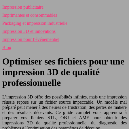
Impression publicitaire
Imprimantes et consommables
Packaging et impression industrielle
Impression 3D et innovations
Impression pour l’événementiel
Blog
Optimiser ses fichiers pour une
impression 3D de qualité
professionnelle
L’impression 3D offre des possibilités infinies, mais une impression
réussie repose sur un fichier source impeccable. Un modèle mal
préparé peut mener à des heures de frustration, des pertes de matière
et des résultats décevants. Ce guide complet vous apprendra à
préparer vos fichiers STL, OBJ et AMF pour obtenir des
impressions 3D de qualité professionnelle, du diagnostic des
problèmes à l’optimisation des paramètres de découpe.