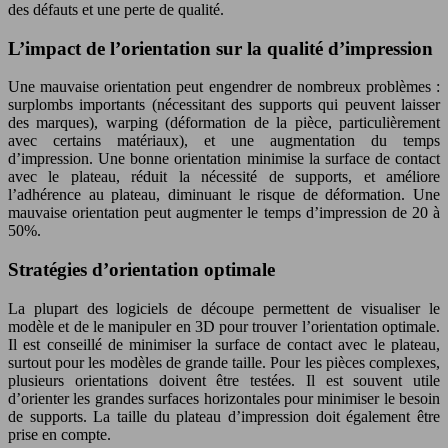
des défauts et une perte de qualité.
L’impact de l’orientation sur la qualité d’impression
Une mauvaise orientation peut engendrer de nombreux problèmes :
surplombs importants (nécessitant des supports qui peuvent laisser
des marques), warping (déformation de la pièce, particulièrement
avec certains matériaux), et une augmentation du temps
d’impression. Une bonne orientation minimise la surface de contact
avec le plateau, réduit la nécessité de supports, et améliore
l’adhérence au plateau, diminuant le risque de déformation. Une
mauvaise orientation peut augmenter le temps d’impression de 20 à
50%.
Stratégies d’orientation optimale
La plupart des logiciels de découpe permettent de visualiser le
modèle et de le manipuler en 3D pour trouver l’orientation optimale.
Il est conseillé de minimiser la surface de contact avec le plateau,
surtout pour les modèles de grande taille. Pour les pièces complexes,
plusieurs orientations doivent être testées. Il est souvent utile
d’orienter les grandes surfaces horizontales pour minimiser le besoin
de supports. La taille du plateau d’impression doit également être
prise en compte.