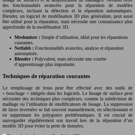
des fonctionnalités avancées pour la réparation de modèles
complexes, incluant la détection et la réparation automatiques.
Blender, un logiciel de modélisation 3D plus généraliste, peut aussi
être utilisé pour la réparation, mais nécessite une connaissance plus
approfondie de la modélisation 3D.
Meshmixer :
Simple d’utilisation, idéal pour les réparations
courantes.
Netfabb :
Fonctionnalités avancées, analyse et réparation
automatisée.
Blender :
Polyvalent, mais nécessite une courbe
d’apprentissage plus importante.
Techniques de réparation courantes
Le remplissage de trous peut être effectué avec des outils de
« bouchage » intégrés dans les logiciels. Le lissage de surface peut
nécessiter des techniques plus complexes, comme la subdivision de
maillage ou l’utilisation de modificateurs de lissage. La suppression
de faces inversées se fait souvent manuellement, en sélectionnant et
en supprimant les polygones problématiques. Il est crucial de
sauvegarder régulièrement son travail lors de la réparation d’un
modèle 3D pour éviter la perte de données.