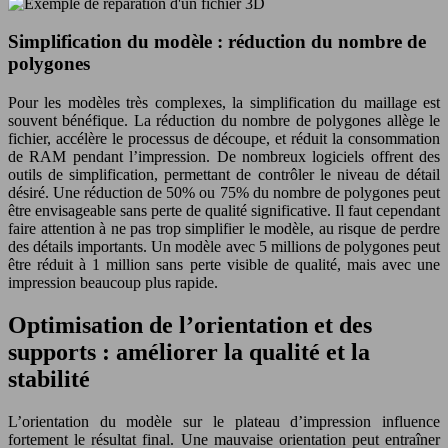
Simplification du modèle : réduction du nombre de
polygones
Pour les modèles très complexes, la simplification du maillage est
souvent bénéfique. La réduction du nombre de polygones allège le
fichier, accélère le processus de découpe, et réduit la consommation
de RAM pendant l’impression. De nombreux logiciels offrent des
outils de simplification, permettant de contrôler le niveau de détail
désiré. Une réduction de 50% ou 75% du nombre de polygones peut
être envisageable sans perte de qualité significative. Il faut cependant
faire attention à ne pas trop simplifier le modèle, au risque de perdre
des détails importants. Un modèle avec 5 millions de polygones peut
être réduit à 1 million sans perte visible de qualité, mais avec une
impression beaucoup plus rapide.
Optimisation de l’orientation et des
supports : améliorer la qualité et la
stabilité
L’orientation du modèle sur le plateau d’impression influence
fortement le résultat final. Une mauvaise orientation peut entraîner