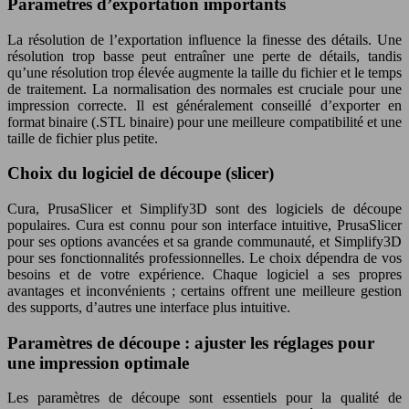
Paramètres d’exportation importants
La résolution de l’exportation influence la finesse des détails. Une
résolution trop basse peut entraîner une perte de détails, tandis
qu’une résolution trop élevée augmente la taille du fichier et le temps
de traitement. La normalisation des normales est cruciale pour une
impression correcte. Il est généralement conseillé d’exporter en
format binaire (.STL binaire) pour une meilleure compatibilité et une
taille de fichier plus petite.
Choix du logiciel de découpe (slicer)
Cura, PrusaSlicer et Simplify3D sont des logiciels de découpe
populaires. Cura est connu pour son interface intuitive, PrusaSlicer
pour ses options avancées et sa grande communauté, et Simplify3D
pour ses fonctionnalités professionnelles. Le choix dépendra de vos
besoins et de votre expérience. Chaque logiciel a ses propres
avantages et inconvénients ; certains offrent une meilleure gestion
des supports, d’autres une interface plus intuitive.
Paramètres de découpe : ajuster les réglages pour
une impression optimale
Les paramètres de découpe sont essentiels pour la qualité de