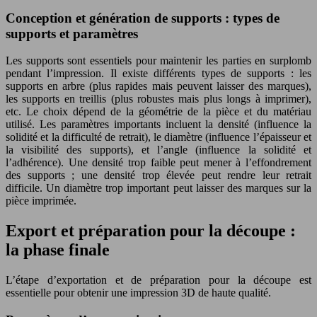
Conception et génération de supports : types de
supports et paramètres
Les supports sont essentiels pour maintenir les parties en surplomb
pendant l’impression. Il existe différents types de supports : les
supports en arbre (plus rapides mais peuvent laisser des marques),
les supports en treillis (plus robustes mais plus longs à imprimer),
etc. Le choix dépend de la géométrie de la pièce et du matériau
utilisé. Les paramètres importants incluent la densité (influence la
solidité et la difficulté de retrait), le diamètre (influence l’épaisseur et
la visibilité des supports), et l’angle (influence la solidité et
l’adhérence). Une densité trop faible peut mener à l’effondrement
des supports ; une densité trop élevée peut rendre leur retrait
difficile. Un diamètre trop important peut laisser des marques sur la
pièce imprimée.
Export et préparation pour la découpe :
la phase finale
L’étape d’exportation et de préparation pour la découpe est
essentielle pour obtenir une impression 3D de haute qualité.