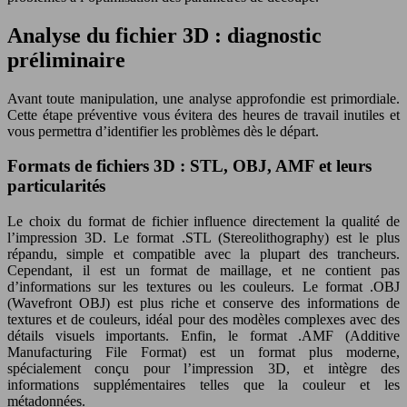
Analyse du fichier 3D : diagnostic
préliminaire
Avant toute manipulation, une analyse approfondie est primordiale.
Cette étape préventive vous évitera des heures de travail inutiles et
vous permettra d’identifier les problèmes dès le départ.
Formats de fichiers 3D : STL, OBJ, AMF et leurs
particularités
Le choix du format de fichier influence directement la qualité de
l’impression 3D. Le format .STL (Stereolithography) est le plus
répandu, simple et compatible avec la plupart des trancheurs.
Cependant, il est un format de maillage, et ne contient pas
d’informations sur les textures ou les couleurs. Le format .OBJ
(Wavefront OBJ) est plus riche et conserve des informations de
textures et de couleurs, idéal pour des modèles complexes avec des
détails visuels importants. Enfin, le format .AMF (Additive
Manufacturing File Format) est un format plus moderne,
spécialement conçu pour l’impression 3D, et intègre des
informations supplémentaires telles que la couleur et les
métadonnées.