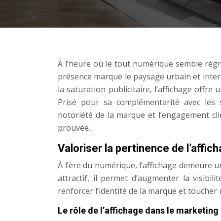
À l’heure où le tout numérique semble régn
présence marque le paysage urbain et inter
la saturation publicitaire, l’affichage offre
Prisé pour sa complémentarité avec les s
notoriété de la marque et l’engagement cli
prouvée.
Valoriser la pertinence de l’affi
À l’ère du numérique, l’affichage demeure un
attractif, il permet d’augmenter la visibi
renforcer l’identité de la marque et toucher 
Le rôle de l’affichage dans le marketing