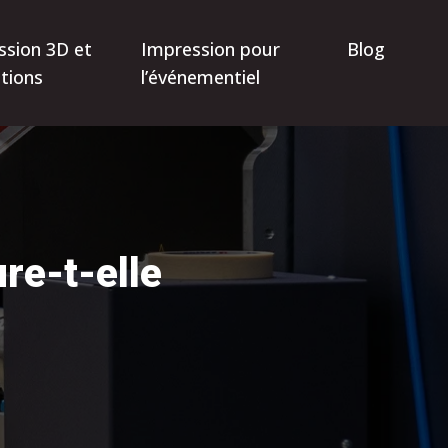
ssion 3D et
Impression pour
Blog
tions
l’événementiel
re-t-elle