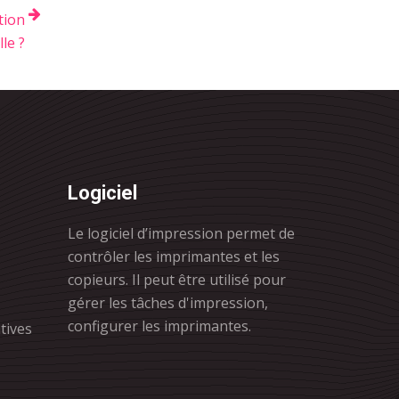
tion
le ?
Logiciel
Le logiciel d’impression permet de
contrôler les imprimantes et les
copieurs. Il peut être utilisé pour
gérer les tâches d'impression,
configurer les imprimantes.
tives