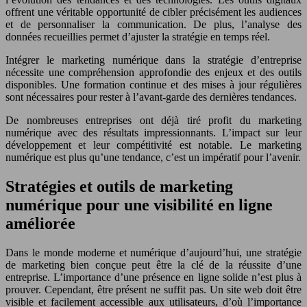
offrent une véritable opportunité de cibler précisément les audiences
et de personnaliser la communication. De plus, l’analyse des
données recueillies permet d’ajuster la stratégie en temps réel.
Intégrer le marketing numérique dans la stratégie d’entreprise
nécessite une compréhension approfondie des enjeux et des outils
disponibles. Une formation continue et des mises à jour régulières
sont nécessaires pour rester à l’avant-garde des dernières tendances.
De nombreuses entreprises ont déjà tiré profit du marketing
numérique avec des résultats impressionnants. L’impact sur leur
développement et leur compétitivité est notable. Le marketing
numérique est plus qu’une tendance, c’est un impératif pour l’avenir.
Stratégies et outils de marketing
numérique pour une visibilité en ligne
améliorée
Dans le monde moderne et numérique d’aujourd’hui, une stratégie
de marketing bien conçue peut être la clé de la réussite d’une
entreprise. L’importance d’une présence en ligne solide n’est plus à
prouver. Cependant, être présent ne suffit pas. Un site web doit être
visible et facilement accessible aux utilisateurs, d’où l’importance