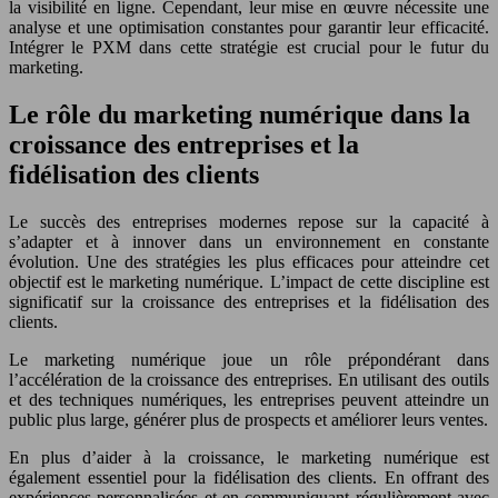
la visibilité en ligne. Cependant, leur mise en œuvre nécessite une
analyse et une optimisation constantes pour garantir leur efficacité.
Intégrer le PXM dans cette stratégie est crucial pour le futur du
marketing.
Le rôle du marketing numérique dans la
croissance des entreprises et la
fidélisation des clients
Le succès des entreprises modernes repose sur la capacité à
s’adapter et à innover dans un environnement en constante
évolution. Une des stratégies les plus efficaces pour atteindre cet
objectif est le marketing numérique. L’impact de cette discipline est
significatif sur la croissance des entreprises et la fidélisation des
clients.
Le marketing numérique joue un rôle prépondérant dans
l’accélération de la croissance des entreprises. En utilisant des outils
et des techniques numériques, les entreprises peuvent atteindre un
public plus large, générer plus de prospects et améliorer leurs ventes.
En plus d’aider à la croissance, le marketing numérique est
également essentiel pour la fidélisation des clients. En offrant des
expériences personnalisées et en communiquant régulièrement avec