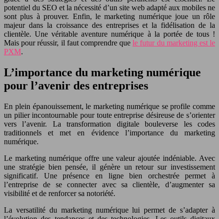
potentiel du SEO et la nécessité d’un site web adapté aux mobiles ne
sont plus à prouver. Enfin, le marketing numérique joue un rôle
majeur dans la croissance des entreprises et la fidélisation de la
clientèle. Une véritable aventure numérique à la portée de tous !
Mais pour réussir, il faut comprendre que
le futur du marketing est le
PXM
.
L’importance du marketing numérique
pour l’avenir des entreprises
En plein épanouissement, le marketing numérique se profile comme
un pilier incontournable pour toute entreprise désireuse de s’orienter
vers l’avenir. La transformation digitale bouleverse les codes
traditionnels et met en évidence l’importance du marketing
numérique.
Le marketing numérique offre une valeur ajoutée indéniable. Avec
une stratégie bien pensée, il génère un retour sur investissement
significatif. Une présence en ligne bien orchestrée permet à
l’entreprise de se connecter avec sa clientèle, d’augmenter sa
visibilité et de renforcer sa notoriété.
La versatilité du marketing numérique lui permet de s’adapter à
l’évolution des tendances et des technologies. Les outils digitaux