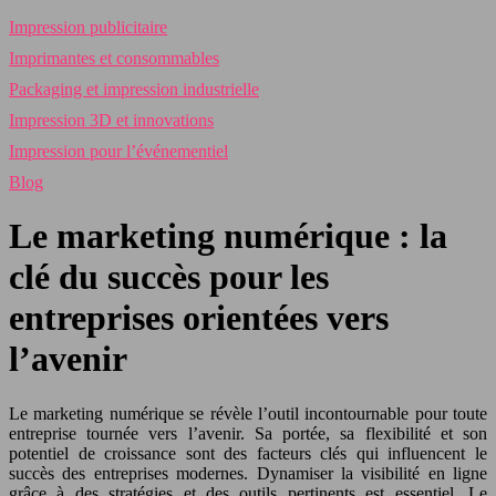
Impression publicitaire
Imprimantes et consommables
Packaging et impression industrielle
Impression 3D et innovations
Impression pour l’événementiel
Blog
Le marketing numérique : la
clé du succès pour les
entreprises orientées vers
l’avenir
Le marketing numérique se révèle l’outil incontournable pour toute
entreprise tournée vers l’avenir. Sa portée, sa flexibilité et son
potentiel de croissance sont des facteurs clés qui influencent le
succès des entreprises modernes. Dynamiser la visibilité en ligne
grâce à des stratégies et des outils pertinents est essentiel. Le