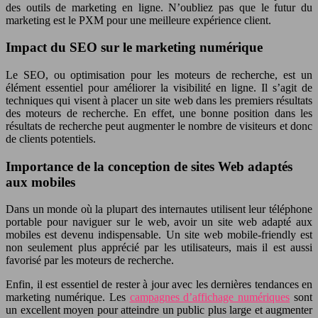
des outils de marketing en ligne. N’oubliez pas que le futur du
marketing est le PXM pour une meilleure expérience client.
Impact du SEO sur le marketing numérique
Le SEO, ou optimisation pour les moteurs de recherche, est un
élément essentiel pour améliorer la visibilité en ligne. Il s’agit de
techniques qui visent à placer un site web dans les premiers résultats
des moteurs de recherche. En effet, une bonne position dans les
résultats de recherche peut augmenter le nombre de visiteurs et donc
de clients potentiels.
Importance de la conception de sites Web adaptés
aux mobiles
Dans un monde où la plupart des internautes utilisent leur téléphone
portable pour naviguer sur le web, avoir un site web adapté aux
mobiles est devenu indispensable. Un site web mobile-friendly est
non seulement plus apprécié par les utilisateurs, mais il est aussi
favorisé par les moteurs de recherche.
Enfin, il est essentiel de rester à jour avec les dernières tendances en
marketing numérique. Les
campagnes d’affichage numériques
sont
un excellent moyen pour atteindre un public plus large et augmenter